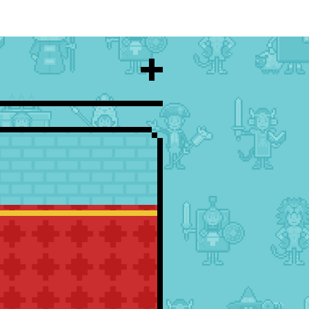
キャリタスQUE